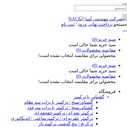
جستجو
پرداخت نهایی
ورود
/
ثبت نام
سبد خرید (
0
)
سبد خرید شما خالی است
مقایسه محصولات (
0
)
محصولی برای مقایسه انتخاب نشده است!
سبد خرید (
0
)
سبد خرید شما خالی است
مقایسه محصولات (
0
)
محصولی برای مقایسه انتخاب نشده است!
فروشگاه
گشتاور یا ترکمتر
گشتاورسنج / ترکمتر با پراب سه نظام
گشتاورسنج / ترکمتر با پراب سرخود
ترکمتر تغه ای/ ترکمترجغجغه ای
ترکمتر عقربه ای / ترکمترساعتی / اندیکاتوری
ترکرنج / پیچ گوشتی ترکمتردار