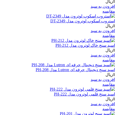
0ریال
افزودن به سبد
مقایسه
استروب اسکوپ لوترون مدل DT-2349
0ریال
افزودن به سبد
مقایسه
اسید سنج خاک لوترون مدل PH-212
0ریال
افزودن به سبد
مقایسه
اسید سنج دیجیتال حرفه ای Lutron مدل PH-208
0ریال
افزودن به سبد
مقایسه
اسید سنج قلمی لوترون مدل PH-222
0ریال
افزودن به سبد
مقایسه