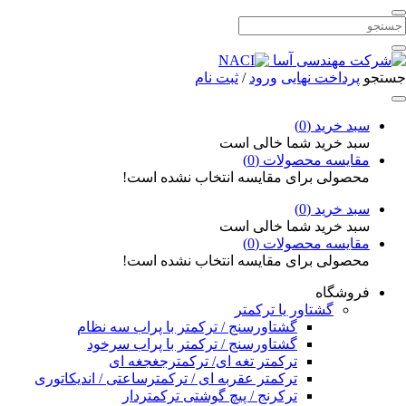
جستجو
پرداخت نهایی
ورود
/
ثبت نام
سبد خرید (
0
)
سبد خرید شما خالی است
مقایسه محصولات (
0
)
محصولی برای مقایسه انتخاب نشده است!
سبد خرید (
0
)
سبد خرید شما خالی است
مقایسه محصولات (
0
)
محصولی برای مقایسه انتخاب نشده است!
فروشگاه
گشتاور یا ترکمتر
گشتاورسنج / ترکمتر با پراب سه نظام
گشتاورسنج / ترکمتر با پراب سرخود
ترکمتر تغه ای/ ترکمترجغجغه ای
ترکمتر عقربه ای / ترکمترساعتی / اندیکاتوری
ترکرنج / پیچ گوشتی ترکمتردار