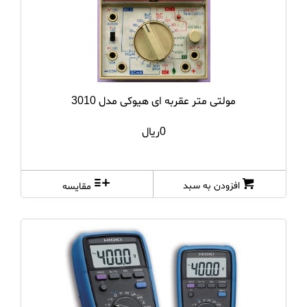
مولتی متر عقربه ای هیوکی مدل 3010
0ریال
افزودن به سبد
مقایسه