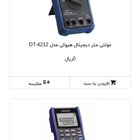
مولتی متر دیجیتال هیوکی مدل DT-4212
0ریال
افزودن به سبد
مقایسه