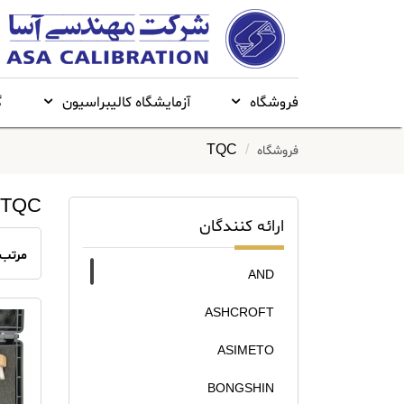
فروشگاه
آزمایشگاه کالیبراسیون
گ
TQC
فروشگاه
TQC
ارائه کنندگان
مرتب 
AND
ASHCROFT
ASIMETO
BONGSHIN