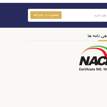
عضویت در خبرنامه
هی نامه ها