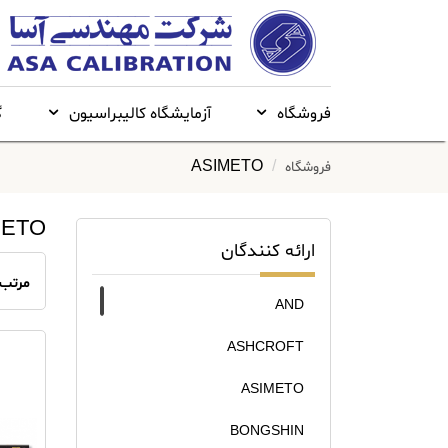
فروشگاه
آزمایشگاه کالیبراسیون
گ
ASIMETO
فروشگاه
METO
ارائه کنندگان
مرتب 
AND
ASHCROFT
ASIMETO
BONGSHIN