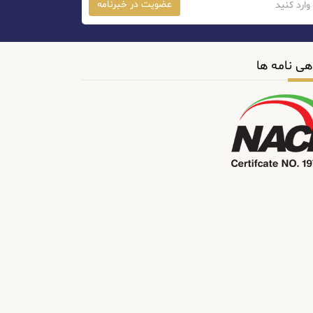
عضویت در خبرنامه
هی نامه ها