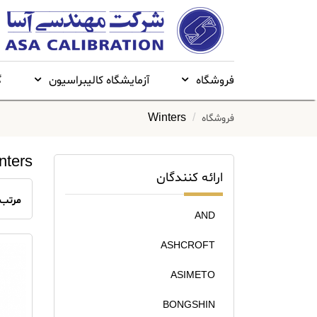
فروشگاه
آزمایشگاه کالیبراسیون
گ
Winters
فروشگاه
nters
ارائه کنندگان
مرتب 
AND
ASHCROFT
ASIMETO
BONGSHIN