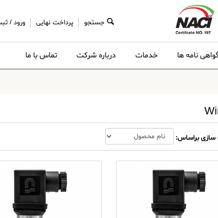
جستجو
پرداخت نهایی
ورود
/
ثبت
واهی نامه ها
خدمات
درباره شرکت
تماس با ما
Wi
سازی براساس: