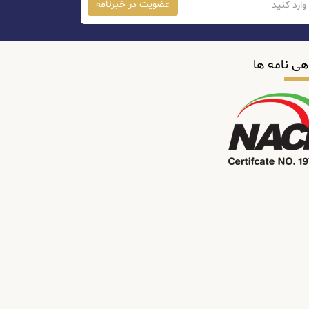
عضویت در خبرنامه
هی نامه ها