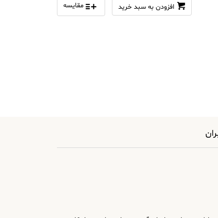
مقایسه
افزودن به سبد خرید
ران