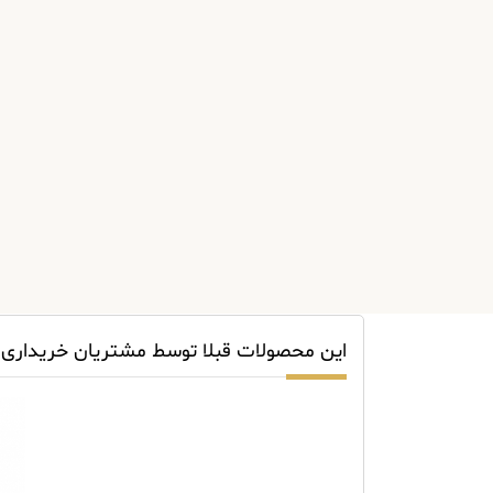
این محصولات قبلا توسط مشتریان خریداری 