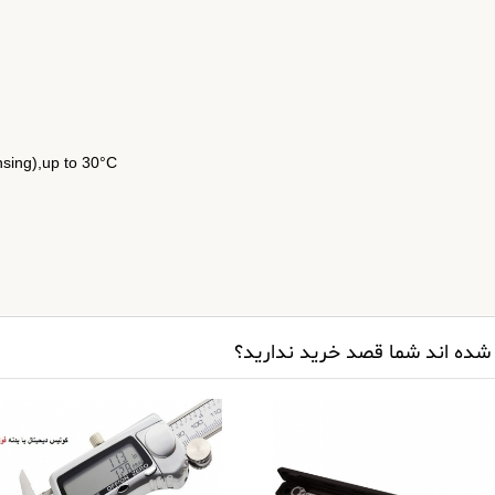
sing),up to 30°C
شده اند شما قصد خرید ندارید؟