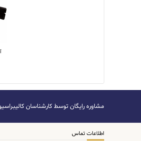
مشاوره رایگان توسط کارشناسان کالیبراسیون آسا: 445009
اطلاعات تماس