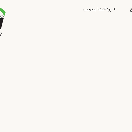
ع
پرداخت اینترنتی