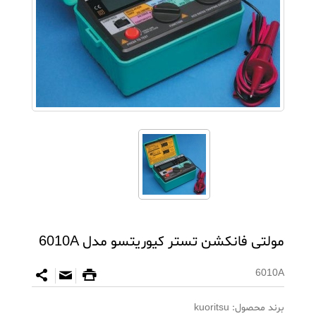
مولتی فانکشن تستر کیوریتسو مدل 6010A
6010A
برند محصول:
kuoritsu