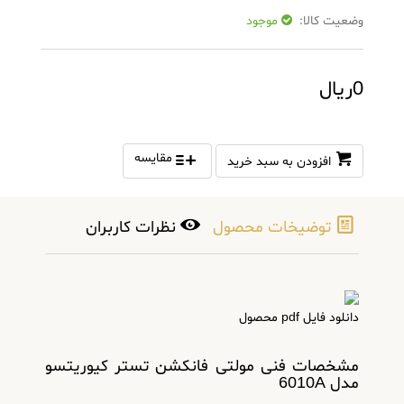
وضعیت کالا:
موجود
0ریال
مقایسه
افزودن به سبد خرید
توضیخات محصول
نظرات کاربران
دانلود فایل pdf محصول
مشخصات فنی مولتی فانکشن تستر کیوریتسو
مدل 6010A